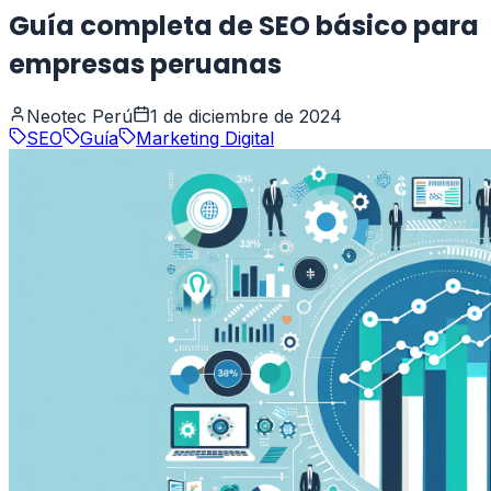
Guía completa de SEO básico para
empresas peruanas
Neotec Perú
1 de diciembre de 2024
SEO
Guía
Marketing Digital