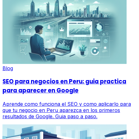
Blog
SEO para negocios en Peru: guia practica
para aparecer en Google
Aprende como funciona el SEO y como aplicarlo para
que tu negocio en Peru aparezca en los primeros
resultados de Google. Guia paso a paso.