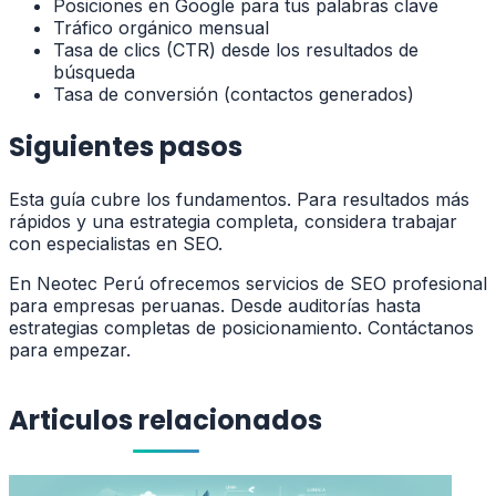
Posiciones en Google para tus palabras clave
Tráfico orgánico mensual
Tasa de clics (CTR) desde los resultados de
búsqueda
Tasa de conversión (contactos generados)
Siguientes pasos
Esta guía cubre los fundamentos. Para resultados más
rápidos y una estrategia completa, considera trabajar
con especialistas en SEO.
En Neotec Perú ofrecemos servicios de SEO profesional
para empresas peruanas. Desde auditorías hasta
estrategias completas de posicionamiento. Contáctanos
para empezar.
Articulos relacionados