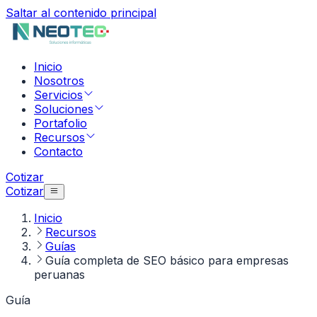
Saltar al contenido principal
Inicio
Nosotros
Servicios
Soluciones
Portafolio
Recursos
Contacto
Cotizar
Cotizar
Inicio
Recursos
Guías
Guía completa de SEO básico para empresas
peruanas
Guía