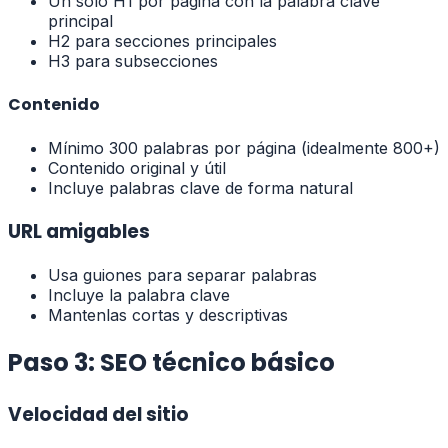
Un solo H1 por página con la palabra clave
principal
H2 para secciones principales
H3 para subsecciones
Contenido
Mínimo 300 palabras por página (idealmente 800+)
Contenido original y útil
Incluye palabras clave de forma natural
URL amigables
Usa guiones para separar palabras
Incluye la palabra clave
Mantenlas cortas y descriptivas
Paso 3: SEO técnico básico
Velocidad del sitio