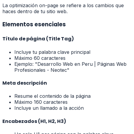
La optimización on-page se refiere a los cambios que
haces dentro de tu sitio web.
Elementos esenciales
Título de página (Title Tag)
Incluye tu palabra clave principal
Máximo 60 caracteres
Ejemplo: "Desarrollo Web en Peru | Páginas Web
Profesionales - Neotec"
Meta descripción
Resume el contenido de la página
Máximo 160 caracteres
Incluye un llamado a la acción
Encabezados (H1, H2, H3)