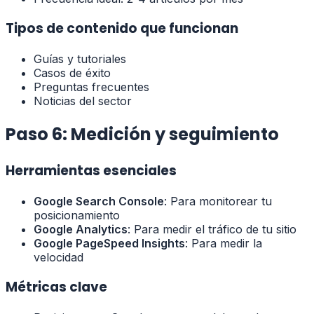
Tipos de contenido que funcionan
Guías y tutoriales
Casos de éxito
Preguntas frecuentes
Noticias del sector
Paso 6: Medición y seguimiento
Herramientas esenciales
Google Search Console
: Para monitorear tu
posicionamiento
Google Analytics
: Para medir el tráfico de tu sitio
Google PageSpeed Insights
: Para medir la
velocidad
Métricas clave