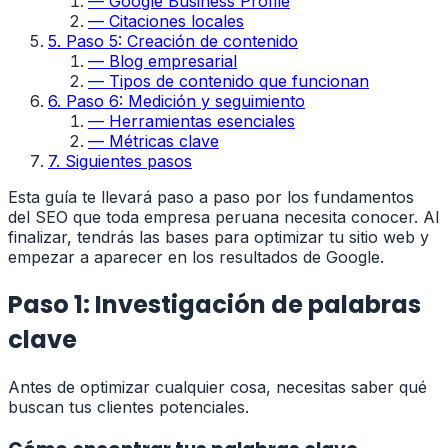
—
Google Business Profile
—
Citaciones locales
5
.
Paso 5: Creación de contenido
—
Blog empresarial
—
Tipos de contenido que funcionan
6
.
Paso 6: Medición y seguimiento
—
Herramientas esenciales
—
Métricas clave
7
.
Siguientes pasos
Esta guía te llevará paso a paso por los fundamentos
del SEO que toda empresa peruana necesita conocer. Al
finalizar, tendrás las bases para optimizar tu sitio web y
empezar a aparecer en los resultados de Google.
Paso 1: Investigación de palabras
clave
Antes de optimizar cualquier cosa, necesitas saber qué
buscan tus clientes potenciales.