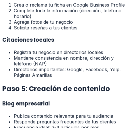
Crea o reclama tu ficha en Google Business Profile
Completa toda la información (dirección, teléfono,
horario)
Agrega fotos de tu negocio
Solicita reseñas a tus clientes
Citaciones locales
Registra tu negocio en directorios locales
Mantiene consistencia en nombre, dirección y
teléfono (NAP)
Directorios importantes: Google, Facebook, Yelp,
Páginas Amarillas
Paso 5: Creación de contenido
Blog empresarial
Publica contenido relevante para tu audiencia
Responde preguntas frecuentes de tus clientes
Frecuencia ideal: 2-4 artículos por mes