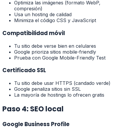
Optimiza las imágenes (formato WebP,
compresión)
Usa un hosting de calidad
Minimiza el código CSS y JavaScript
Compatibilidad móvil
Tu sitio debe verse bien en celulares
Google prioriza sitios mobile-friendly
Prueba con Google Mobile-Friendly Test
Certificado SSL
Tu sitio debe usar HTTPS (candado verde)
Google penaliza sitios sin SSL
La mayoría de hostings lo ofrecen gratis
Paso 4: SEO local
Google Business Profile