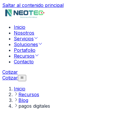
Saltar al contenido principal
Inicio
Nosotros
Servicios
Soluciones
Portafolio
Recursos
Contacto
Cotizar
Cotizar
Inicio
Recursos
Blog
pagos digitales