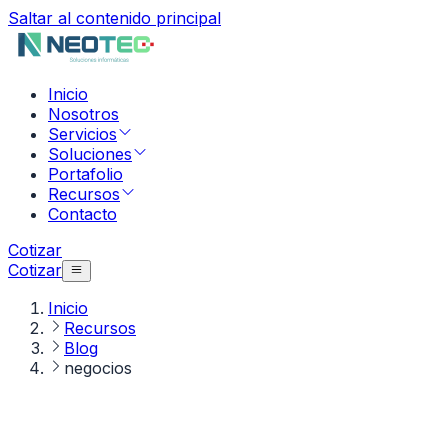
Saltar al contenido principal
Inicio
Nosotros
Servicios
Soluciones
Portafolio
Recursos
Contacto
Cotizar
Cotizar
Inicio
Recursos
Blog
negocios