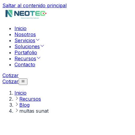
Saltar al contenido principal
Inicio
Nosotros
Servicios
Soluciones
Portafolio
Recursos
Contacto
Cotizar
Cotizar
Inicio
Recursos
Blog
multas sunat