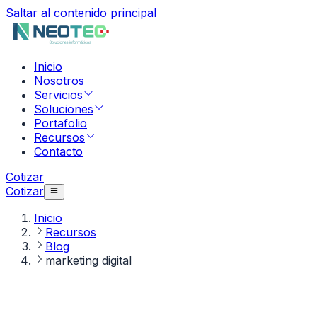
Saltar al contenido principal
Inicio
Nosotros
Servicios
Soluciones
Portafolio
Recursos
Contacto
Cotizar
Cotizar
Inicio
Recursos
Blog
marketing digital