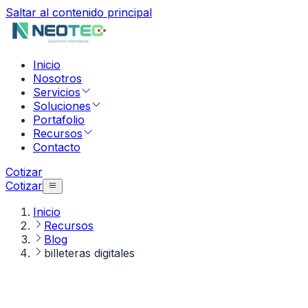
Saltar al contenido principal
Inicio
Nosotros
Servicios
Soluciones
Portafolio
Recursos
Contacto
Cotizar
Cotizar
Inicio
Recursos
Blog
billeteras digitales